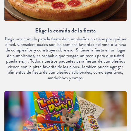
Elige la comida de la fiesta
Elegir una comida para la fiesta de cumpleaños no tiene por qué ser
difícil. Considera cuáles son las comidas favoritas del niño o la niña
de cumpleaños y construye sobre eso. Si tiene la fiesta en un lugar
de cumpleaños, es probable que tengan un menú para que usted
pueda elegir. Todos nuestros paquetes para fiestas de cumpleaños
vienen con la pizza favorita de los niños. También puede agregar
alimentos de fiesta de cumpleaños adicionales, como aperitivos,
sándwiches y wraps.