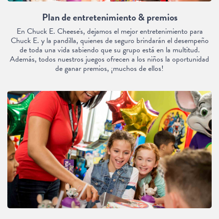
Plan de entretenimiento & premios
En Chuck E. Cheese's, dejamos el mejor entretenimiento para
Chuck E. y la pandilla, quienes de seguro brindarán el desempeño
de toda una vida sabiendo que su grupo está en la multitud.
Además, todos nuestros juegos ofrecen a los niños la oportunidad
de ganar premios, ¡muchos de ellos!