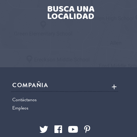
BUSCA UNA
LOCALIDAD
COMPAÑIA
Contáctanos
Empleos