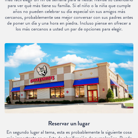
para ver qué más tiene su familia. Si el niño o la niña que cumple
años no pueden celebrar su día especial sin sus amigos más
cercanos, probablemente sea mejor conversar con sus padres antes
de poner un día y una hora en piedra. Incluso piense en ofrecer a
los más cercanos a usted un par de opciones para elegir.
Reservar un lugar
En segundo lugar al tema, esta es probablemente la siguiente cosa
más importante en su lista de planificación de cumpleaños. Puede