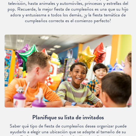
televisión, hasta animales y automóviles, princesas y estrellas del
pop. Recuerde, la mejor fiesta de cumpleaños es una que su hijo
adora y entusiasma a todos los demás, ¡y la fiesta temática de
cumpleaños correcta es el comienzo perfecto!
Planifique su lista de invitados
Saber qué tipo de fiesta de cumpleaños desea organizar puede
ayudarlo a elegir una ubicación que se adapte al tamaño de su