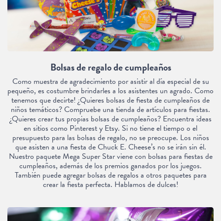
Bolsas de regalo de cumpleaños
Como muestra de agradecimiento por asistir al día especial de su
pequeño, es costumbre brindarles a los asistentes un agrado. Como
tenemos que decirte! ¿Quieres bolsas de fiesta de cumpleaños de
niños temáticos? Compruebe una tienda de artículos para fiestas.
¿Quieres crear tus propias bolsas de cumpleaños? Encuentra ideas
en sitios como Pinterest y Etsy. Si no tiene el tiempo o el
presupuesto para las bolsas de regalo, no se preocupe. Los niños
que asisten a una fiesta de Chuck E. Cheese’s no se irán sin él.
Nuestro paquete Mega Super Star viene con bolsas para fiestas de
cumpleaños, además de los premios ganados por los juegos.
También puede agregar bolsas de regalos a otros paquetes para
crear la fiesta perfecta. Hablamos de dulces!