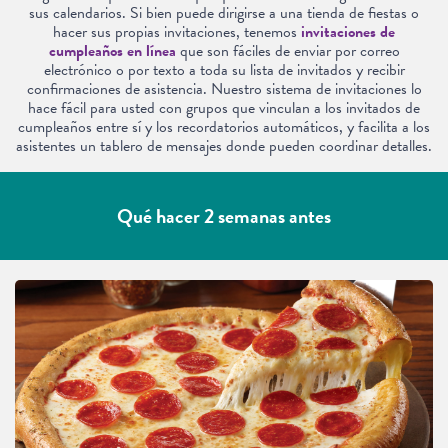
sus calendarios. Si bien puede dirigirse a una tienda de fiestas o
hacer sus propias invitaciones, tenemos
invitaciones de
cumpleaños en línea
que son fáciles de enviar por correo
electrónico o por texto a toda su lista de invitados y recibir
confirmaciones de asistencia. Nuestro sistema de invitaciones lo
hace fácil para usted con grupos que vinculan a los invitados de
cumpleaños entre sí y los recordatorios automáticos, y facilita a los
asistentes un tablero de mensajes donde pueden coordinar detalles.
Qué hacer 2 semanas antes