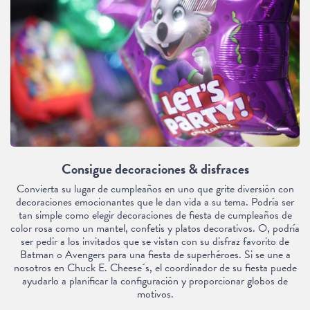
Consigue decoraciones & disfraces
Convierta su lugar de cumpleaños en uno que grite diversión con
decoraciones emocionantes que le dan vida a su tema. Podría ser
tan simple como elegir decoraciones de fiesta de cumpleaños de
color rosa como un mantel, confetis y platos decorativos. O, podría
ser pedir a los invitados que se vistan con su disfraz favorito de
Batman o Avengers para una fiesta de superhéroes. Si se une a
nosotros en Chuck E. Cheese´s, el coordinador de su fiesta puede
ayudarlo a planificar la configuración y proporcionar globos de
motivos.