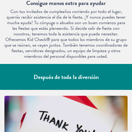
Consigue manos extra para ayudar
Con tus invitados de cumpleaños corriendo por todo el lugar,
querrás recibir asistencia el día de la fiesta. ¡Y nunca puedes tener
mucha ayuda! Tu cónyuge o abuelos son un buen comienzo para
las fiestas que estás planeando. Si decide salir de fiesta con
nosotros, tenemos toda la asistencia que pueda necesitar.
Ofrecemos Kid Check® para que todos los miembros de su grupo
que se reúnan, se vayan juntos. También tenemos coordinadores de
fiestas, servidores designados, un equipo de limpieza y otros
miembros del personal disponibles para usted.
Después de toda la diversión