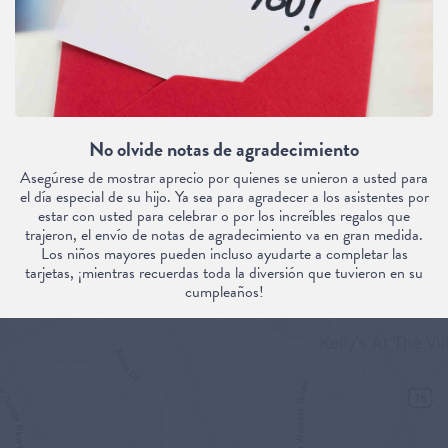
No olvide notas de agradecimiento
Asegúrese de mostrar aprecio por quienes se unieron a usted para
el día especial de su hijo. Ya sea para agradecer a los asistentes por
estar con usted para celebrar o por los increíbles regalos que
trajeron, el envío de notas de agradecimiento va en gran medida.
Los niños mayores pueden incluso ayudarte a completar las
tarjetas, ¡mientras recuerdas toda la diversión que tuvieron en su
cumpleaños!