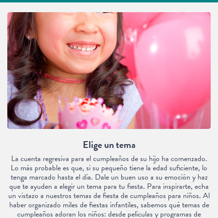
Elige un tema
La cuenta regresiva para el cumpleaños de su hijo ha comenzado.
Lo más probable es que, si su pequeño tiene la edad suficiente, lo
tenga marcado hasta el día. Dale un buen uso a su emoción y haz
que te ayuden a elegir un tema para tu fiesta. Para inspirarte, echa
un vistazo a nuestros temas de fiesta de cumpleaños para niños. Al
haber organizado miles de fiestas infantiles, sabemos qué temas de
cumpleaños adoran los niños: desde películas y programas de