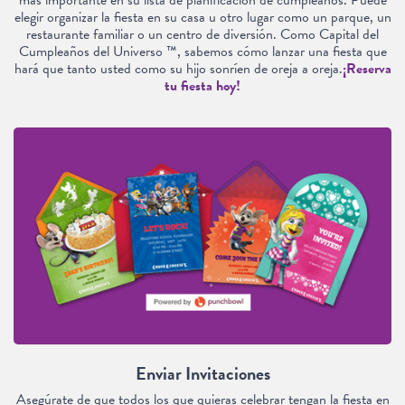
elegir organizar la fiesta en su casa u otro lugar como un parque, un
restaurante familiar o un centro de diversión. Como Capital del
Cumpleaños del Universo ™, sabemos cómo lanzar una fiesta que
hará que tanto usted como su hijo sonríen de oreja a oreja.
¡Reserva
tu fiesta hoy!
Enviar Invitaciones
Asegúrate de que todos los que quieras celebrar tengan la fiesta en