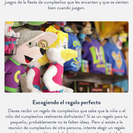
juegos de la fiesta de cumpleaños que les encantan y que se sientan
bien cuando juegan.
Escogiendo el regalo perfecto
Desea recibir un regalo de cumpleaños que sabe que la niña o el
niño del cumpleaños realmente disfrutarán? Si es un regalo para tu
pequeño, probablemente no te falten ideas. Pero si asiste a la
reunión de cumpleaños de otra persona, intente elegir un regalo